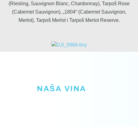
(Riesling, Sauvignon Blanc, Chardonnay), Tarpoš Rose
(Cabernet Sauvignon), „1804“ (Cabernet Sauvignon,
Merlot), Tarpoš Merlot i Tarpoš Merlot Reserve.
NAŠA VINA