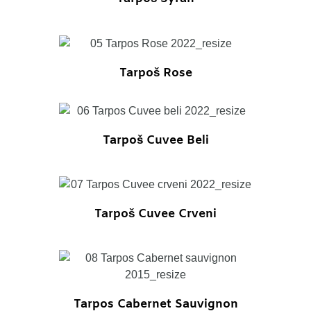
SALE
Tarpoš Rose
Tarpoš Cuvee Beli
SALE
Tarpoš Cuvee Crveni
SALE
Tarpos Cabernet Sauvignon