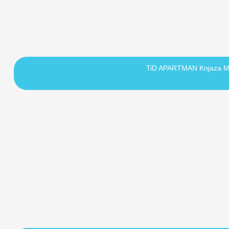
TiD APARTMAN Knjaza M