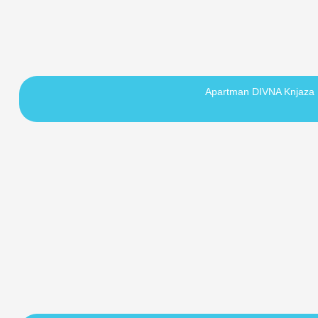
Apartman DIVNA Knjaza