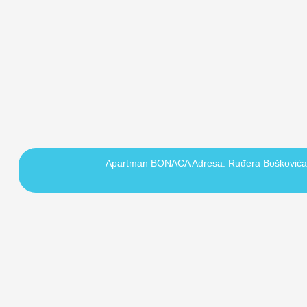
Apartman BONACA Adresa: Ruđera Boškovića 1