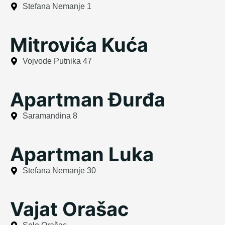
Stefana Nemanje 1
Mitrovića Kuća
Vojvode Putnika 47
Apartman Đurđa
Saramandina 8
Apartman Luka
Stefana Nemanje 30
Vajat Orašac