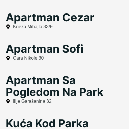
Apartman Cezar
Kneza Mihajla 33/E
Apartman Sofi
Cara Nikole 30
Apartman Sa
Pogledom Na Park
Ilije Garašanina 32
Kuća Kod Parka