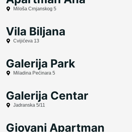
Miloša Crnjanskog 5
Vila Biljana
Cvijićeva 13
Galerija Park
Miladina Pećinara 5
Galerija Centar
Jadranska 5/11
Giovani Apartman