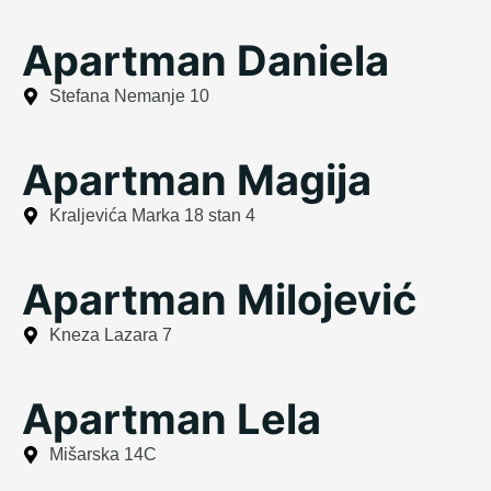
Apartman Daniela
Stefana Nemanje 10
Apartman Magija
Kraljevića Marka 18 stan 4
Apartman Milojević
Kneza Lazara 7
Apartman Lela
Mišarska 14C