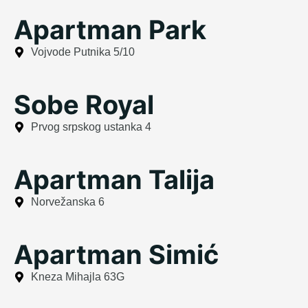
Apartman Park
Vojvode Putnika 5/10
Sobe Royal
Prvog srpskog ustanka 4
Apartman Talija
Norvežanska 6
Apartman Simić
Kneza Mihajla 63G