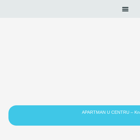
APARTMAN U CENTRU – Kne