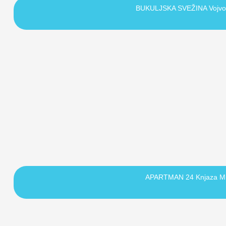
BUKULJSKA SVEŽINA Vojv
APARTMAN 24 Knjaza M