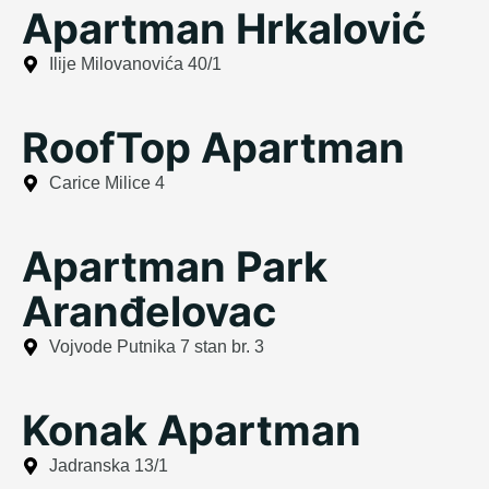
Apartman Hrkalović
Ilije Milovanovića 40/1
RoofTop Apartman
Carice Milice 4
Apartman Park
Aranđelovac
Vojvode Putnika 7 stan br. 3
Konak Apartman
Jadranska 13/1