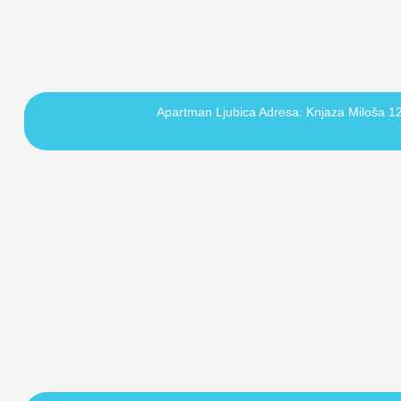
Apartman Ljubica Adresa: Knjaza Miloša 12