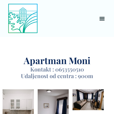
Apartman Moni
Kontakt : 0653550510
Udaljenost od centra : 900m