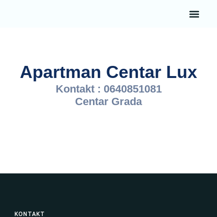
Apartman Centar Lux
Kontakt : 0640851081
Centar Grada
KONTAKT