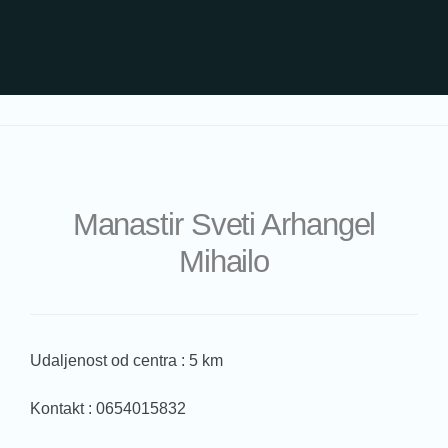
Manastir Sveti Arhangel
Mihailo
Udaljenost od centra : 5 km
Kontakt : 0654015832