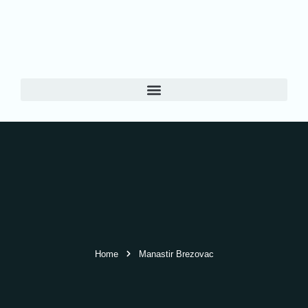
Home
Manastir Brezovac